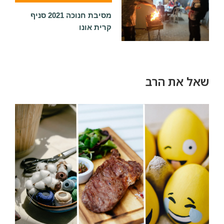
מסיבת חנוכה 2021 סניף
קרית אונו
שאל את הרב