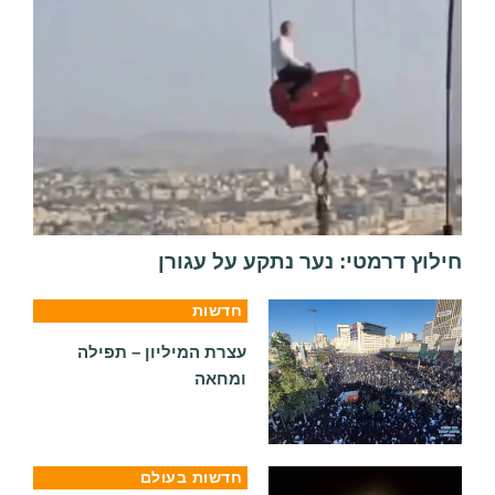
חילוץ דרמטי: נער נתקע על עגורן
חדשות
עצרת המיליון – תפילה
ומחאה
חדשות בעולם