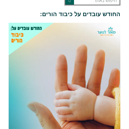
החודש עובדים על כיבוד הורים: