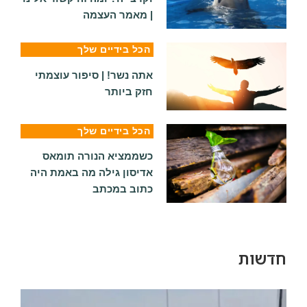
| מאמר העצמה
הכל בידיים שלך
אתה נשר! | סיפור עוצמתי
חזק ביותר
הכל בידיים שלך
כשממציא הנורה תומאס
אדיסון גילה מה באמת היה
כתוב במכתב
חדשות