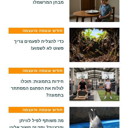
מבחן המרשמלו
חודש עוצמה והעצמה
כדי להצליח לפעמים צריך
פשוט לא לשמוע!
חודש עוצמה והעצמה
חידות בתמונות: תוכלו
לגלות את הפתגם המסתתר
בתמונה?
חודש עוצמה והעצמה
מה משותף לפיל לוויתן
וקרצייה? ומה זה קשור אלינו