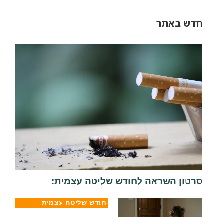
חדש באתר
סרטון השראה לחודש שליטה עצמית:
חודש שליטה עצמית