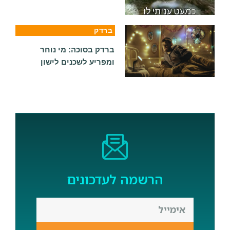
ברדק
ברדק בסוכה: מי נוחר
ומפריע לשכנים לישון
הרשמה לעדכונים