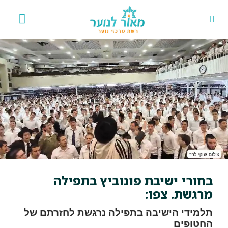
אירועים 
פרויקט
בחורי ישיבת פונוביץ בתפילה
מרגשת. צפו:
תלמידי הישיבה בתפילה נרגשת לחזרתם של
החטופים