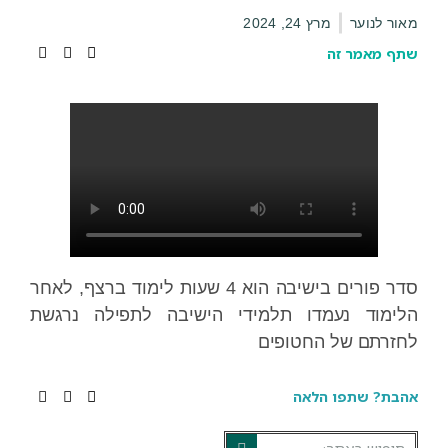
מאור לנוער
מרץ 24, 2024
שתף מאמר זה
סדר פורים בישיבה הוא 4 שעות לימוד ברצף, לאחר
הלימוד נעמדו תלמידי הישיבה לתפילה נרגשת
לחזרתם של החטופים
אהבת? שתפו הלאה