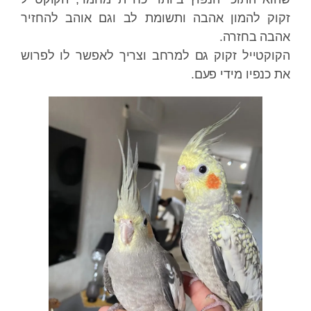
ק להמון אהבה ותשומת לב וגם אוהב להחזיר
ה בחזרה.
קטייל זקוק גם למרחב וצריך לאפשר לו לפרוש
כנפיו מידי פעם.