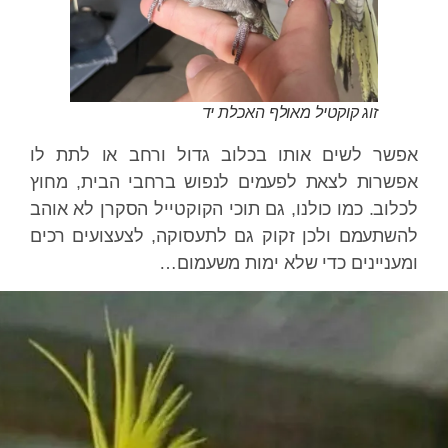
זוג קוקטיל מאולף האכלת יד
ר לשים אותו בכלוב גדול ורחב או לתת לו
רות לצאת לפעמים לנפוש ברחבי הבית, מחוץ
וב. כמו כולנו, גם תוכי הקוקטייל הסקרן לא אוהב
תעמם ולכן זקוק גם לתעסוקה, לצעצועים רכים
ניינים כדי שלא ימות משעמום…