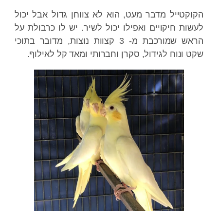
קטייל מדבר מעט, הוא לא צווחן גדול אבל יכול
ות חיקויים ואפילו יכול לשיר. יש לו כרבולת על
הראש שמורכבת מ- 3 קצוות נוצות, מדובר בתוכי
 ונוח לגידול, סקרן וחברותי ומאד קל לאילוף.