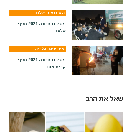
האירועים שלנו
מסיבת חנוכה 2021 סניף
אלעד
אירועים וגלריה
מסיבת חנוכה 2021 סניף
קרית אונו
ל את הרב