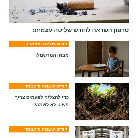
טון השראה לחודש שליטה עצמית:
חודש שליטה עצמית
מבחן המרשמלו
חודש עוצמה והעצמה
כדי להצליח לפעמים צריך
פשוט לא לשמוע!
חודש עוצמה והעצמה