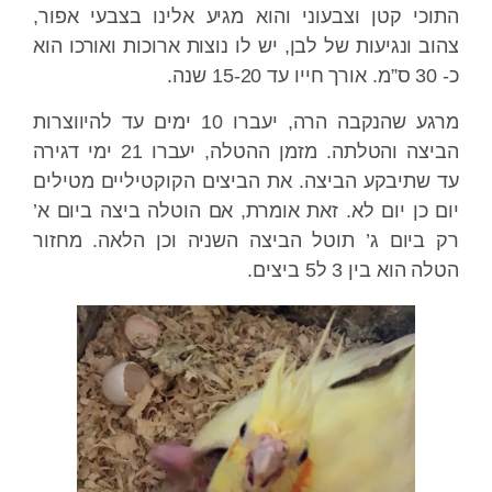
כי קטן וצבעוני והוא מגיע אלינו בצבעי אפור,
ב ונגיעות של לבן, יש לו נוצות ארוכות ואורכו הוא
מרגע שהנקבה הרה, יעברו 10 ימים עד להיווצרות
הביצה והטלתה. מזמן ההטלה, יעברו 21 ימי דגירה
שתיבקע הביצה. את הביצים הקוקטיליים מטילים
 כן יום לא. זאת אומרת, אם הוטלה ביצה ביום א’
ביום ג’ תוטל הביצה השניה וכן הלאה. מחזור
הוא בין 3 ל5 ביצים.