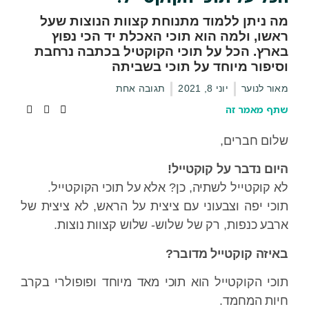
ניתן ללמוד מתנוחת קצוות הנוצות שעל
ו, ולמה הוא תוכי האכלת יד הכי נפוץ
ץ. הכל על תוכי הקוקטיל בכתבה נרחבת
פור מיוחד על תוכי בשביתה
ר לנוער
יוני 8, 2021
תגובה אחת
 מאמר זה
ם חברים,
ם נדבר על קוקטייל!
קוקטייל לשתיה, כן? אלא על תוכי הקוקטייל.
י יפה וצבעוני עם ציצית על הראש, לא ציצית של
ע כנפות, רק של שלוש- שלוש קצוות נוצות.
זה קוקטייל מדובר?
י הקוקטייל הוא תוכי מאד מיוחד ופופולרי בקרב
ת המחמד.