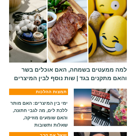
ה ממעטים בשמחה, האם אוכלים בשר
ם מתקנים בגד | שות נוסף לבין המיצרים
תמצות ההלכות
ימי בין המיצרים: האם מותר
ללכת לים, מה לגבי חתונה,
והאם שומעים מוזיקה,
שאלות ותשובות
שאל את הרב