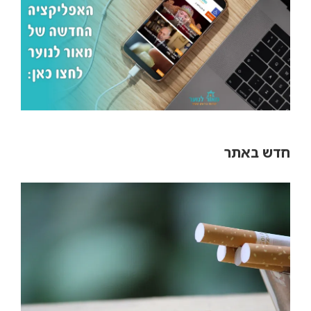
ש באתר