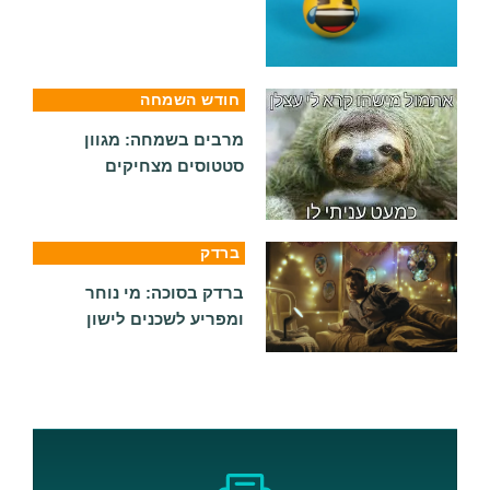
חודש השמחה
מרבים בשמחה: מגוון
סטטוסים מצחיקים
ברדק
ברדק בסוכה: מי נוחר
ומפריע לשכנים לישון