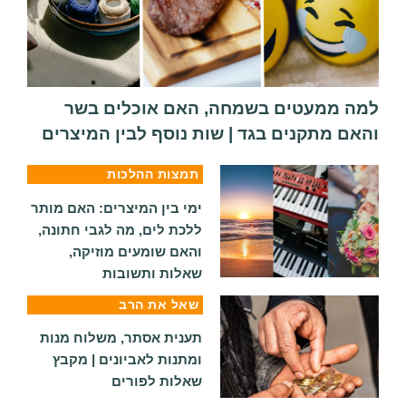
למה ממעטים בשמחה, האם אוכלים בשר
והאם מתקנים בגד | שות נוסף לבין המיצרים
תמצות ההלכות
ימי בין המיצרים: האם מותר
ללכת לים, מה לגבי חתונה,
והאם שומעים מוזיקה,
שאלות ותשובות
שאל את הרב
תענית אסתר, משלוח מנות
ומתנות לאביונים | מקבץ
שאלות לפורים