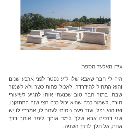
עידן מאלעד מספר:
היה לי חבר שאבא שלו ל”ע נפטר לפני ארבע שנים
והוא התחיל להידרדר, לאכול פחות כשר ולא לשמור
שבת, בתור חבר טוב שכנעתי אותו להגיע לשיעורי
תורה, לשמור כמה שהוא יכול ככה חצי שנה התחזקנו.
ואז הוא נפל, ועוד פעם ניסיתי לעזור לו, אמרתי לו יש
שני דרכים אבא שלך לימד אותך לימד אותך דרך
אחת, אל תלך לדרך השניה.