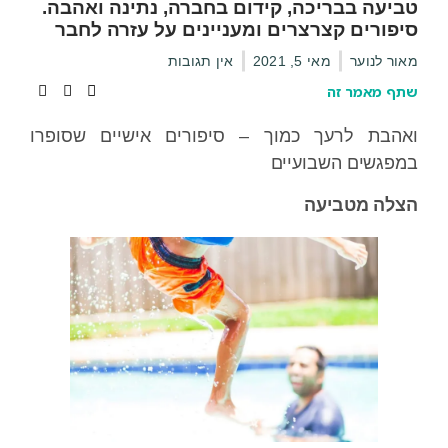
טביעה בבריכה, קידום בחברה, נתינה ואהבה.
סיפורים קצרצרים ומעניינים על עזרה לחבר
מאור לנוער
מאי 5, 2021
אין תגובות
שתף מאמר זה
ואהבת לרעך כמוך – סיפורים אישיים שסופרו
במפגשים השבועיים
הצלה מטביעה