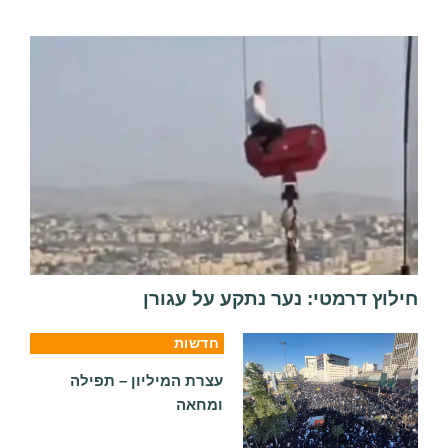
חילוץ דרמטי: נער נתקע על עגורן
חדשות
עצרת המיליון – תפילה
ומחאה