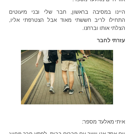
היינו במסיבה בראשון, חבר שלי ובני מיעוטים
התחילו לריב חששתי מאוד אבל הצטרפתי אליו,
הצלתי אותו וברחנו.
עזרתי לחבר
איתי מאלעד מספר: