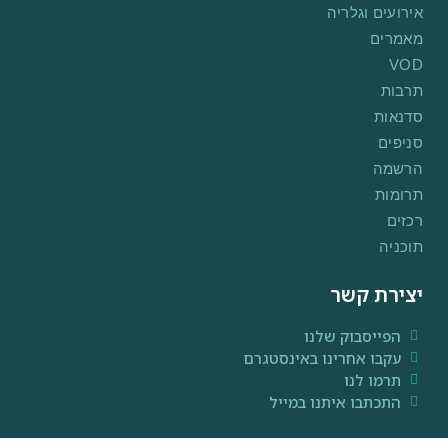
אירועים וגלריה
מאמרים
VOD
תרבות
סדנאות
סניפים
הרשמה
תרומות
רכזים
תוכניה
יצירת קשר
הפייסבוק שלנו
עקבו אחרינו באינסטגרם
תרמו לנו
התכתבו איתנו במייל