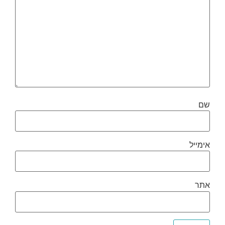
שם
אימייל
אתר