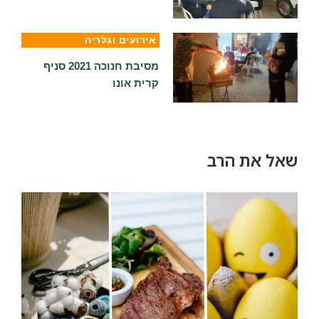
אירועים וגלריה
מסיבת חנוכה 2021 סניף
קרית אונו
שאל את הרב