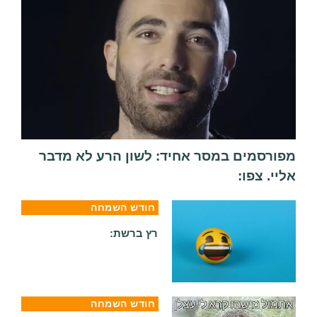
מפורסמים במסר אחיד: לשון הרע לא מדבר
אליי. צפו:
חודש השמחה
רץ ברשת:
חודש השמחה