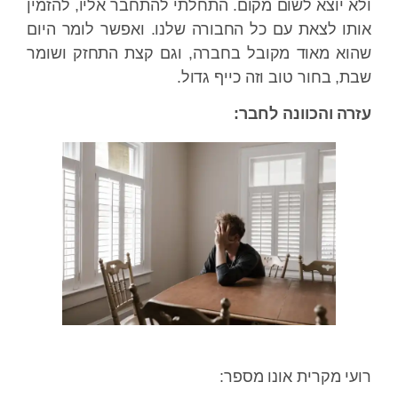
ולא יוצא לשום מקום. התחלתי להתחבר אליו, להזמין
אותו לצאת עם כל החבורה שלנו. ואפשר לומר היום
שהוא מאוד מקובל בחברה, וגם קצת התחזק ושומר
שבת, בחור טוב וזה כייף גדול.
עזרה והכוונה לחבר:
רועי מקרית אונו מספר: