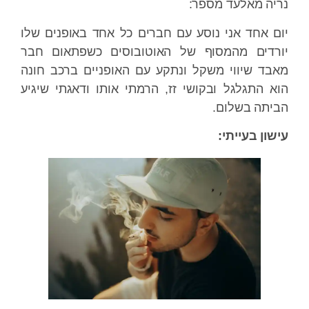
נריה מאלעד מספר:
יום אחד אני נוסע עם חברים כל אחד באופנים שלו
יורדים מהמסוף של האוטובוסים כשפתאום חבר
מאבד שיווי משקל ונתקע עם האופניים ברכב חונה
הוא התגלגל ובקושי זז, הרמתי אותו ודאגתי שיגיע
הביתה בשלום.
עישון בעייתי: