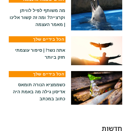
מה משותף לפיל לוויתן
וקרצייה? ומה זה קשור אלינו
| מאמר העצמה
הכל בידיים שלך
אתה נשר! | סיפור עוצמתי
חזק ביותר
הכל בידיים שלך
כשממציא הנורה תומאס
אדיסון גילה מה באמת היה
כתוב במכתב
חדשות