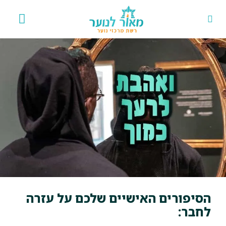
אירועים 
פרויקט
הסיפורים האישיים שלכם על עזרה
לחבר: