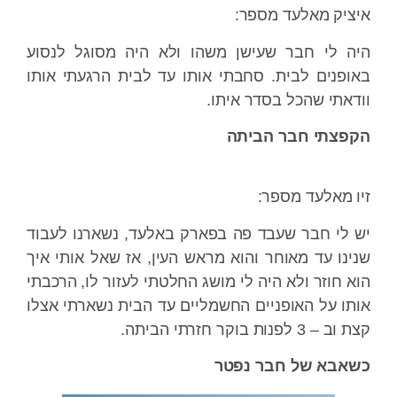
איציק מאלעד מספר:
היה לי חבר שעישן משהו ולא היה מסוגל לנסוע
באופנים לבית. סחבתי אותו עד לבית הרגעתי אותו
וודאתי שהכל בסדר איתו.
הקפצתי חבר הביתה
זיו מאלעד מספר:
יש לי חבר שעבד פה בפארק באלעד, נשארנו לעבוד
שנינו עד מאוחר והוא מראש העין, אז שאל אותי איך
הוא חוזר ולא היה לי מושג החלטתי לעזור לו, הרכבתי
אותו על האופניים החשמליים עד הבית נשארתי אצלו
קצת וב – 3 לפנות בוקר חזרתי הביתה.
כשאבא של חבר נפטר