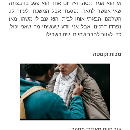
אז הוא אמר ננסה, ואז יום אחד הוא פגע בו בצורה
שאי אפשר לתאר, נפגעתי אבל המשכתי לעזור לו,
השלמנו, הבאתי אותו לבית והוא גנב לי משהו, מאז
נפרדו דרכינו, אבל אני יודע שעשיתי מה שאני יכול.
כדי לעזור לחבר שהייתי שם בשבילו.
מכות וקטטה
אור חיים מאלעד מספר: