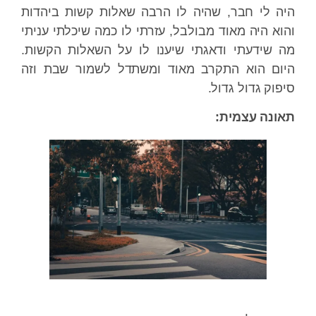
היה לי חבר, שהיה לו הרבה שאלות קשות ביהדות
והוא היה מאוד מבולבל, עזרתי לו כמה שיכלתי עניתי
מה שידעתי ודאגתי שיענו לו על השאלות הקשות.
היום הוא התקרב מאוד ומשתדל לשמור שבת וזה
סיפוק גדול גדול.
תאונה עצמית: