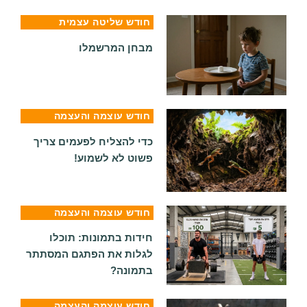
חודש שליטה עצמית
מבחן המרשמלו
חודש עוצמה והעצמה
כדי להצליח לפעמים צריך
פשוט לא לשמוע!
חודש עוצמה והעצמה
חידות בתמונות: תוכלו
לגלות את הפתגם המסתתר
בתמונה?
חודש עוצמה והעצמה