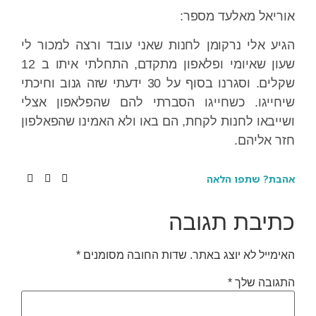
אוריאל מאלעד מספר:
הגיע אלי נרקומן לחנות שאני עובד ורצה למכור לי
שעון שאיומי ופלאפון מתקדם, התחלתי איתו ב 12
שקלים. וסגרנו בסוף על 30 ידעתי שזה גנוב וחיכתי
שיחייגו. כשחייגו הסברתי להם שהפלאפון אצלי
ושייבאו לחנות לקחת, הם באו ולא האמינו שהפאלפון
חזר אליהם.
אהבת? שתפו הלאה
כתיבת תגובה
האימייל לא יוצג באתר.
שדות החובה מסומנים
*
התגובה שלך
*