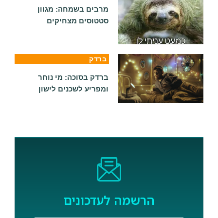
מרבים בשמחה: מגוון
סטטוסים מצחיקים
ברדק
ברדק בסוכה: מי נוחר
ומפריע לשכנים לישון
הרשמה לעדכונים