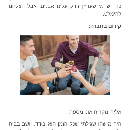
כדי יש מי שעדיין זורק עלינו אבנים. אבל הצלחנו
להימלט.
קידום בחברה
:
אלירן מקרית אונו מספר:
היה מישהו שגילתי שכל הזמן הוא בודד, יושב בבית