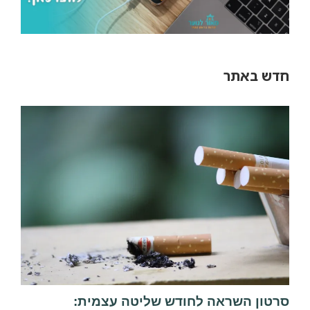
חדש באתר
סרטון השראה לחודש שליטה עצמית: