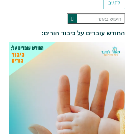
החודש עובדים על כיבוד הורים: