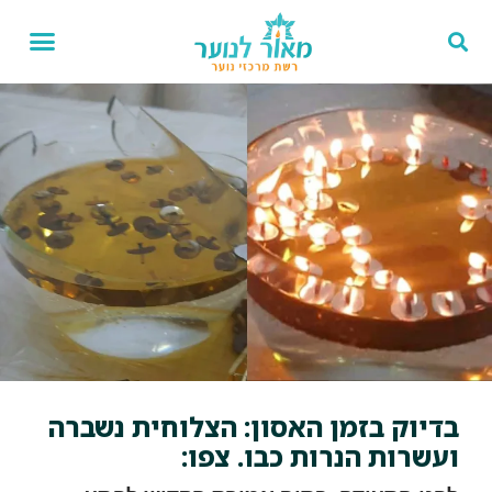
בדיוק בזמן האסון: הצלוחית נשברה
ועשרות הנרות כבו. צפו: