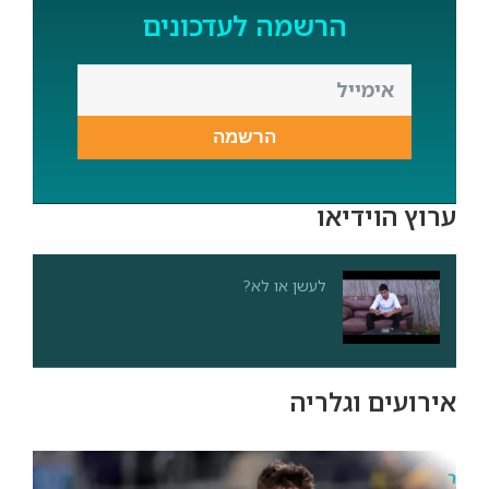
הרשמה לעדכונים
הרשמה
ערוץ הוידיאו
לעשן או לא?
אירועים וגלריה