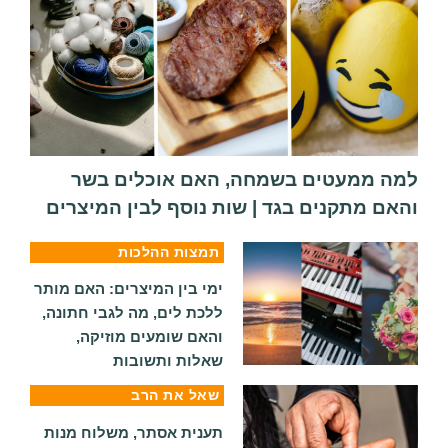
למה ממעטים בשמחה, האם אוכלים בשר
והאם מתקנים בגד | שות נוסף לבין המיצרים
תמצות ההלכות
ימי בין המיצרים: האם מותר
ללכת לים, מה לגבי חתונה,
והאם שומעים מוזיקה,
שאלות ותשובות
שאל את הרב
תענית אסתר, משלוח מנות