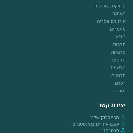
פרויקט במדרכה
האתגר
אירועים וגלריה
מאמרים
VOD
תרבות
סדנאות
סניפים
הרשמה
תרומות
רכזים
תוכניה
יצירת קשר
הפייסבוק שלנו
עקבו אחרינו באינסטגרם
תרמו לנו