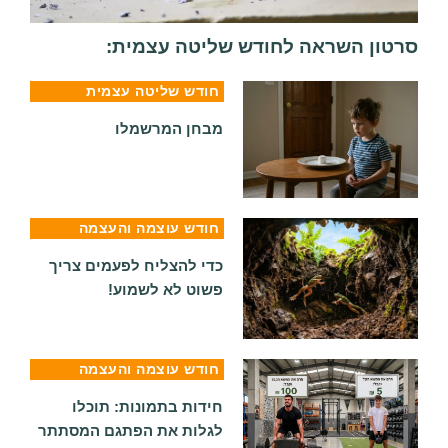
סרטון השראה לחודש שליטה עצמית:
חודש שליטה עצמית
מבחן המרשמלו
חודש עוצמה והעצמה
כדי להצליח לפעמים צריך
פשוט לא לשמוע!
חודש עוצמה והעצמה
חידות בתמונות: תוכלו
לגלות את הפתגם המסתתר