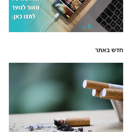
חדש באתר