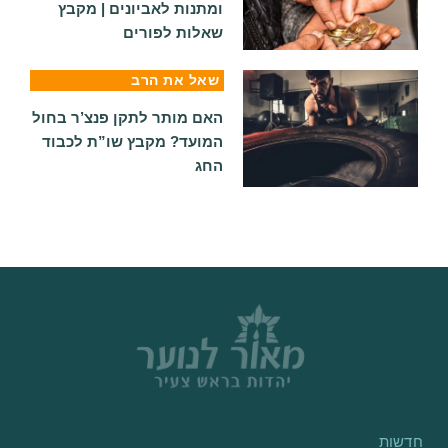
ומתנות לאביונים | מקבץ
שאלות לפורים
שאל את הרב
האם מותר לתקן פנצ’ר בחול
המועד? מקבץ שו”ת לכבוד
החג
חדשות