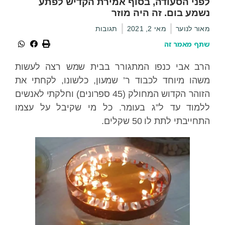
לפני הסעודה, בסוף אמירת הקדיש לפתע
נשמע בום. זה היה מוזר
מאור לנוער
מאי 2, 2021
תגובות
שתף מאמר זה
הרב אבי כנפו המתגורר בבית שמש רצה לעשות
משהו מיוחד לכבוד ר’ שמעון, כלשונו, לקחתי את
הזוהר הקדוש המחולק (45 ספרונים) וחלקתי לאנשים
ללמוד עד ל”ג בעומר. כל מי שקיבל על עצמו
התחייבתי לתת לו 50 שקלים.