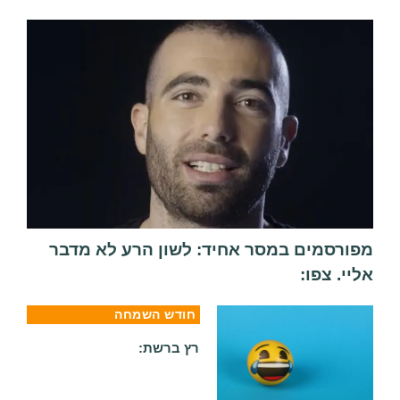
מפורסמים במסר אחיד: לשון הרע לא מדבר
אליי. צפו:
חודש השמחה
רץ ברשת: