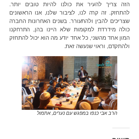
הזה צריך להעיר את כולנו להיות טובים יותר.
להתחזק. זה קרה לנו, לציבור שלנו, אנו הראשונים
שצריכים להבין ולהתעורר. בשנים האחרונות החברה
כולה מידרדת למקומות שלא היינו בהן, התרחקנו
המון אחד מהשני, כל אחד יודע מה הוא יכול להתחזק
ולהתקדם, וראוי שנעשה זאת.
הרב אבי כנפו במפגש עם נערים, אתמול