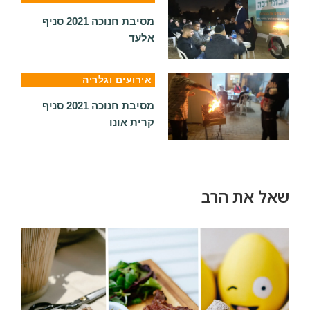
מסיבת חנוכה 2021 סניף
אלעד
אירועים וגלריה
מסיבת חנוכה 2021 סניף
קרית אונו
שאל את הרב