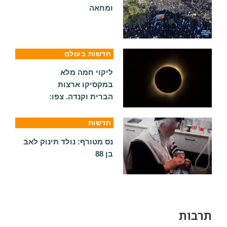
ומחאה
חדשות בעולם
ליקוי חמה מלא
במקסיקו ארצות
הברית וקנדה. צפו:
חדשות
נס מטורף: נולד תינוק לאב
בן 88
תרבות