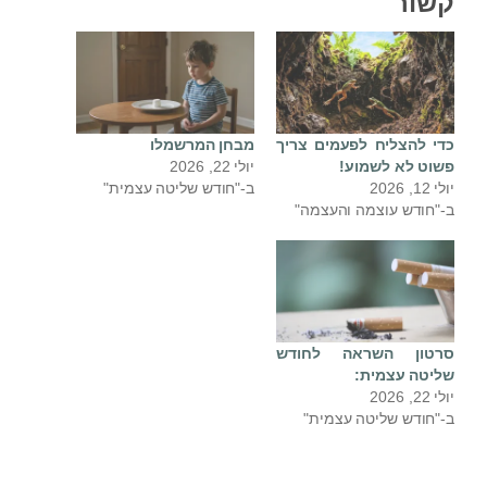
קשור
כדי להצליח לפעמים צריך
מבחן המרשמלו
פשוט לא לשמוע!
יולי 22, 2026
יולי 12, 2026
ב-"חודש שליטה עצמית"
ב-"חודש עוצמה והעצמה"
סרטון השראה לחודש
שליטה עצמית:
יולי 22, 2026
ב-"חודש שליטה עצמית"