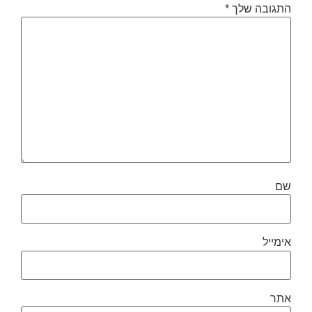
התגובה שלך
*
שם
אימייל
אתר