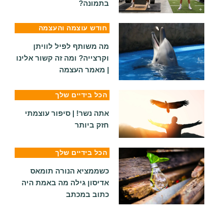
בתמונה?
חודש עוצמה והעצמה
מה משותף לפיל לוויתן
וקרצייה? ומה זה קשור אלינו
| מאמר העצמה
הכל בידיים שלך
אתה נשר! | סיפור עוצמתי
חזק ביותר
הכל בידיים שלך
כשממציא הנורה תומאס
אדיסון גילה מה באמת היה
כתוב במכתב