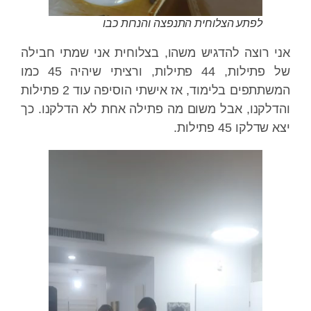
לפתע הצלוחית התנפצה והנרות כבו
אני רוצה להדגיש משהו, בצלוחית אני שמתי חבילה
של פתילות, 44 פתילות, ורציתי שיהיה 45 כמו
המשתתפים בלימוד, אז אישתי הוסיפה עוד 2 פתילות
והדלקנו, אבל משום מה פתילה אחת לא הדלקנו. כך
יצא שדלקו 45 פתילות.