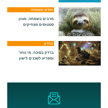
חודש השמחה
מרבים בשמחה: מגוון
סטטוסים מצחיקים
ברדק
ברדק בסוכה: מי נוחר
ומפריע לשכנים לישון