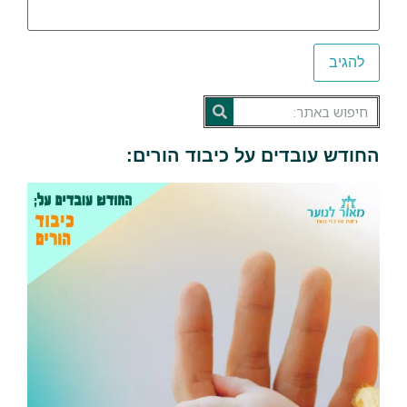
החודש עובדים על כיבוד הורים: