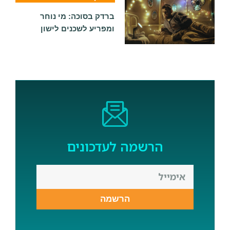
ברדק בסוכה: מי נוחר
ומפריע לשכנים לישון
הרשמה לעדכונים
הרשמה