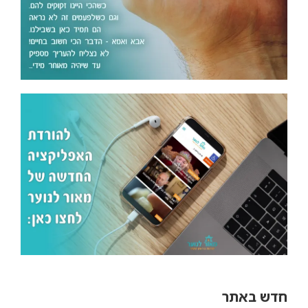
חדש באתר