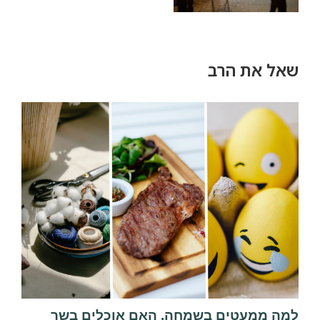
שאל את הרב
למה ממעטים בשמחה, האם אוכלים בשר