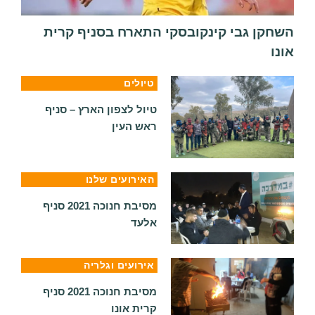
השחקן גבי קינקובסקי התארח בסניף קרית
אונו
טיולים
טיול לצפון הארץ – סניף
ראש העין
האירועים שלנו
מסיבת חנוכה 2021 סניף
אלעד
אירועים וגלריה
מסיבת חנוכה 2021 סניף
קרית אונו