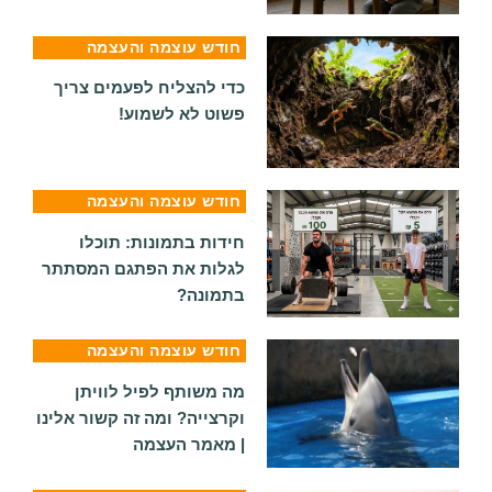
חודש עוצמה והעצמה
כדי להצליח לפעמים צריך
פשוט לא לשמוע!
חודש עוצמה והעצמה
חידות בתמונות: תוכלו
לגלות את הפתגם המסתתר
בתמונה?
חודש עוצמה והעצמה
מה משותף לפיל לוויתן
וקרצייה? ומה זה קשור אלינו
| מאמר העצמה