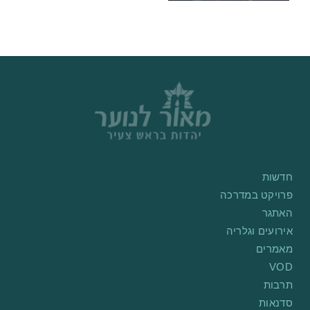
חדשות
פרויקט במדרכה
האתגר
אירועים וגלריה
מאמרים
VOD
תרבות
סדנאות