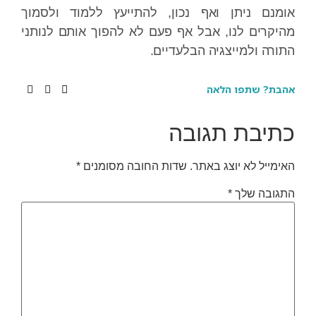
אומנם ניתן ואף נכון, להתייעץ ללמוד ולסמוך
מהיקרים לנו, אבל אף פעם לא להפוך אותם לנותני
התורה ולמייצגיה הבלעדיים.
אהבת? שתפו הלאה
כתיבת תגובה
האימייל לא יוצג באתר.
שדות החובה מסומנים
*
התגובה שלך
*