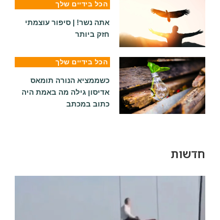
הכל בידיים שלך
אתה נשר! | סיפור עוצמתי
חזק ביותר
הכל בידיים שלך
כשממציא הנורה תומאס
אדיסון גילה מה באמת היה
כתוב במכתב
חדשות