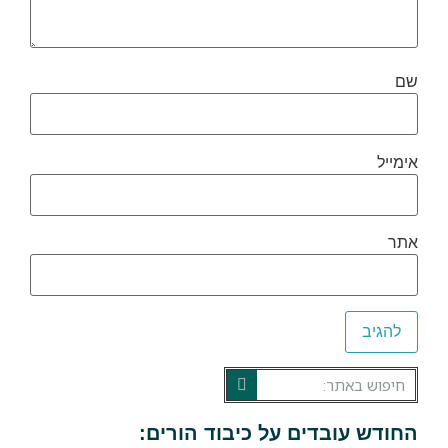
שם
אימייל
אתר
החודש עובדים על כיבוד הורים: