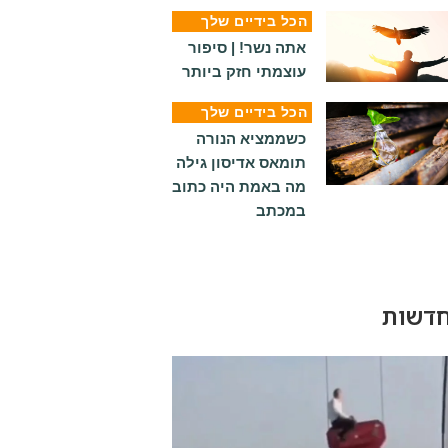
הכל בידיים שלך
אתה נשר! | סיפור
עוצמתי חזק ביותר
הכל בידיים שלך
כשממציא הנורה
תומאס אדיסון גילה
מה באמת היה כתוב
במכתב
דשות