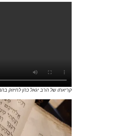
קריאתו של הרב יגאל כהן לחיזוק בהנ