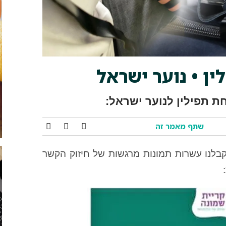
ן • נוער ישראל
ת תפילין לנוער ישראל:
שתף מאמר זה
קבלנו עשרות תמונות מרגשות של חיזוק הקשר