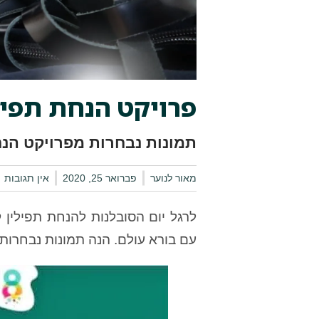
פרויקט הנחת תפילי
תמונות נבחרות מפרויקט הנח
מאור לנוער
פברואר 25, 2020
אין תגובות
לרגל יום הסובלנות להנחת תפילין 
עם בורא עולם. הנה תמונות נבחרות: