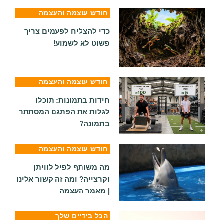
חודש עוצמה והעצמה
כדי להצליח לפעמים צריך
פשוט לא לשמוע!
חודש עוצמה והעצמה
חידות בתמונות: תוכלו
לגלות את הפתגם המסתתר
בתמונה?
חודש עוצמה והעצמה
מה משותף לפיל לוויתן
וקרצייה? ומה זה קשור אלינו
| מאמר העצמה
הכל בידיים שלך