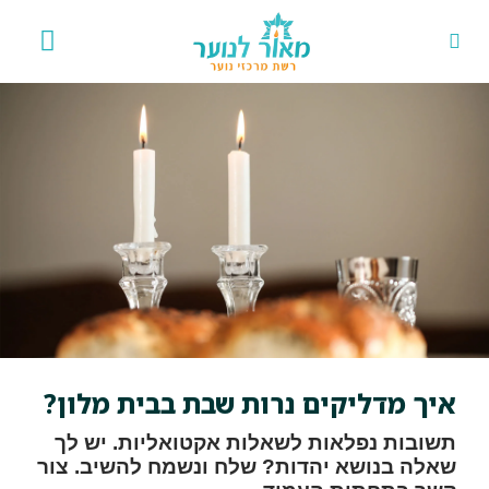
אירועים 
פרויקט
איך מדליקים נרות שבת בבית מלון?
תשובות נפלאות לשאלות אקטואליות. יש לך
שאלה בנושא יהדות? שלח ונשמח להשיב. צור