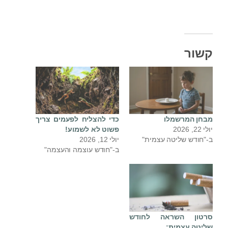
קשור
מבחן המרשמלו
כדי להצליח לפעמים צריך
יולי 22, 2026
פשוט לא לשמוע!
ב-"חודש שליטה עצמית"
יולי 12, 2026
ב-"חודש עוצמה והעצמה"
סרטון השראה לחודש
שליטה עצמית: