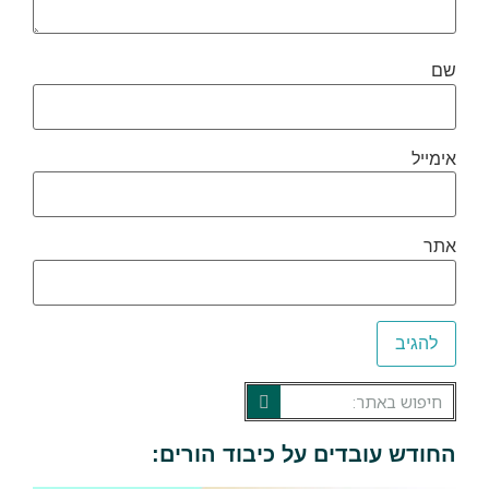
שם
אימייל
אתר
החודש עובדים על כיבוד הורים: