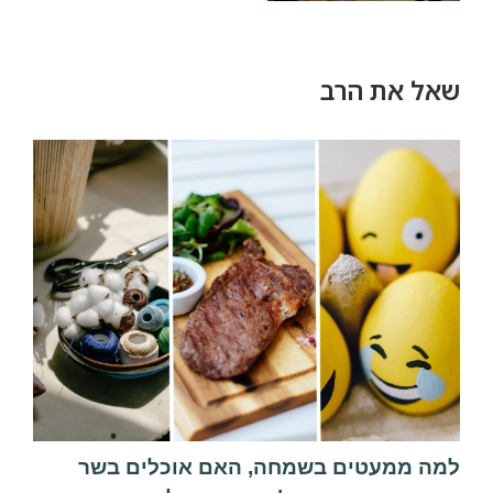
שאל את הרב
למה ממעטים בשמחה, האם אוכלים בשר