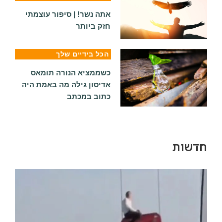
אתה נשר! | סיפור עוצמתי
חזק ביותר
הכל בידיים שלך
כשממציא הנורה תומאס
אדיסון גילה מה באמת היה
כתוב במכתב
חדשות