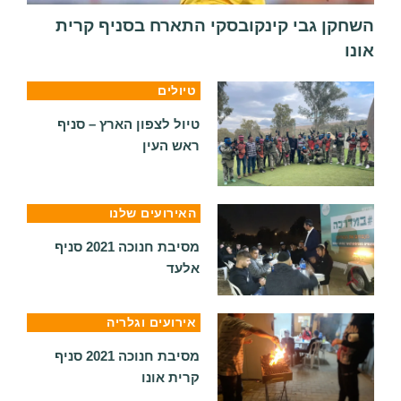
השחקן גבי קינקובסקי התארח בסניף קרית
אונו
טיולים
טיול לצפון הארץ – סניף
ראש העין
האירועים שלנו
מסיבת חנוכה 2021 סניף
אלעד
אירועים וגלריה
מסיבת חנוכה 2021 סניף
קרית אונו