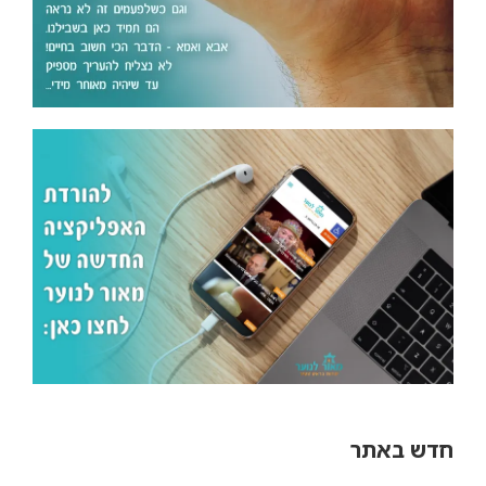
חדש באתר