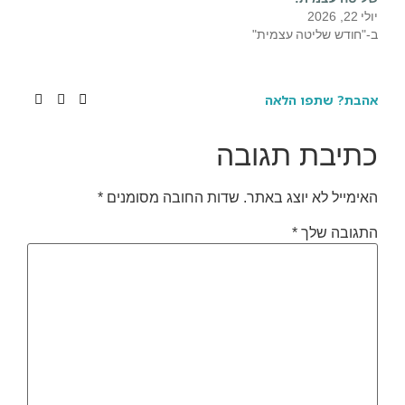
יולי 22, 2026
ב-"חודש שליטה עצמית"
אהבת? שתפו הלאה
כתיבת תגובה
האימייל לא יוצג באתר.
שדות החובה מסומנים
*
התגובה שלך
*