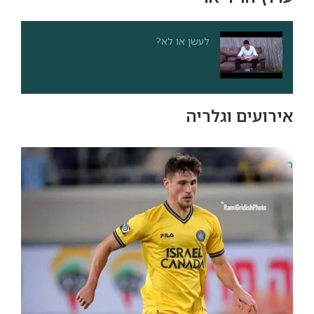
לעשן או לא?
אירועים וגלריה