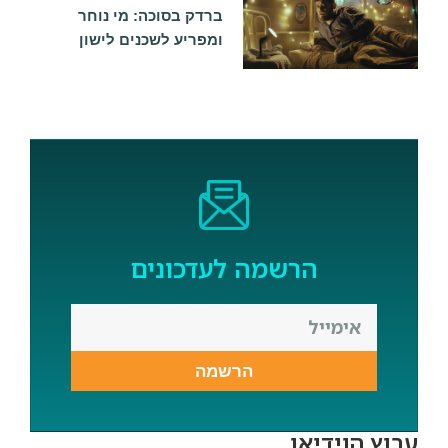
ברדק בסוכה: מי נוחר
ומפריע לשכנים לישון
הרשמה לעדכונים
הרשמה
ערוץ הוידיאו