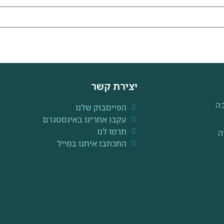
יצירת קשר
ה
הפייסבוק שלנו
עקבו אחרינו באינסטגרם
תרמו לנו
ה
התכתבו איתנו במייל