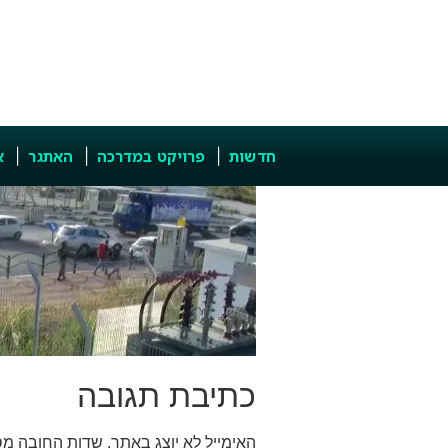
חדשות
פרויקט במדרכה
האתגר
א
כתיבת תגובה
האימייל לא יוצג באתר.
שדות החובה מס