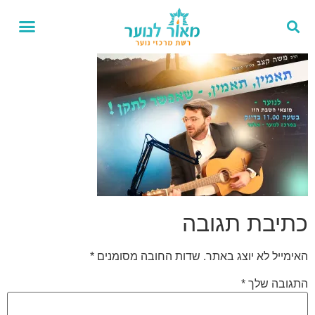
אירועים 
פרויקט
כתיבת תגובה
האימייל לא יוצג באתר.
שדות החובה מסומנים
*
התגובה שלך
*