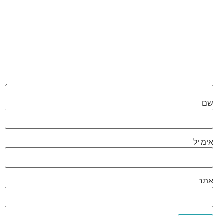
שם
אימייל
אתר