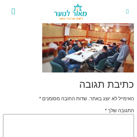
אירועים 
פרויקט
כתיבת תגובה
האימייל לא יוצג באתר.
שדות החובה מסומנים
*
התגובה שלך
*