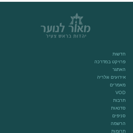
חדשות
פרויקט במדרכה
האתגר
אירועים וגלריה
מאמרים
VOD
תרבות
סדנאות
סניפים
הרשמה
תרומות