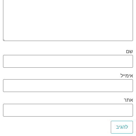
שם
אימייל
אתר