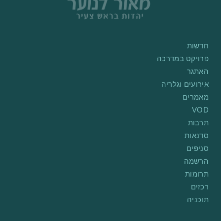
חדשות
פרויקט במדרכה
האתגר
אירועים וגלריה
מאמרים
VOD
תרבות
סדנאות
סניפים
הרשמה
תרומות
רכזים
תוכניה