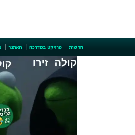
חדשות
פרויקט במדרכה
האתגר
א