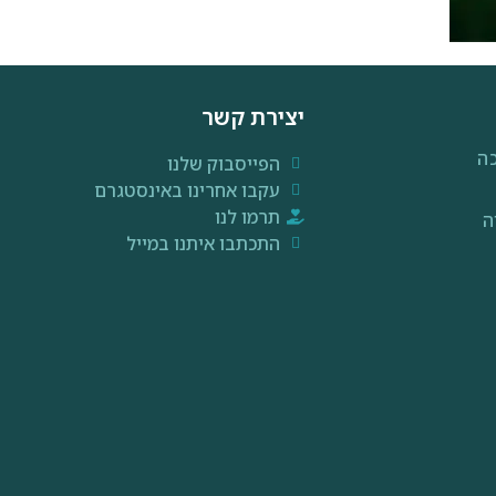
יצירת קשר
ה
הפייסבוק שלנו
עקבו אחרינו באינסטגרם
תרמו לנו
ה
התכתבו איתנו במייל