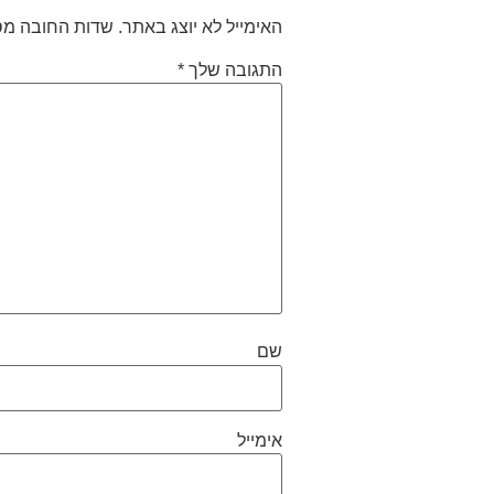
האימייל לא יוצג באתר.
שדות החובה מס
התגובה שלך
*
שם
אימייל