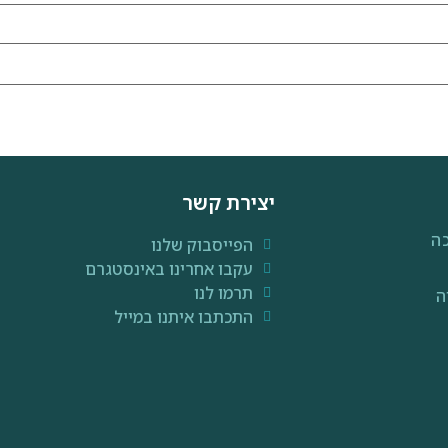
יצירת קשר
ה
הפייסבוק שלנו
עקבו אחרינו באינסטגרם
תרמו לנו
ה
התכתבו איתנו במייל