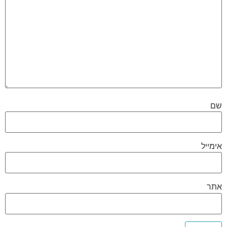
שם
אימייל
אתר