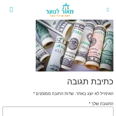
אירועים 
פרויקט
כתיבת תגובה
האימייל לא יוצג באתר.
שדות החובה מסומנים
*
התגובה שלך
*