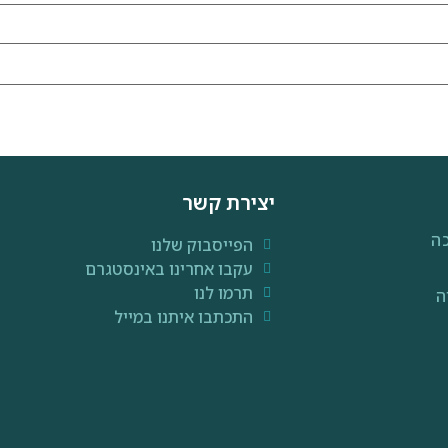
יצירת קשר
ה
הפייסבוק שלנו
עקבו אחרינו באינסטגרם
תרמו לנו
ה
התכתבו איתנו במייל