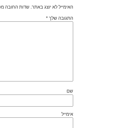
האימייל לא יוצג באתר.
שדות החובה מס
התגובה שלך
*
שם
אימייל