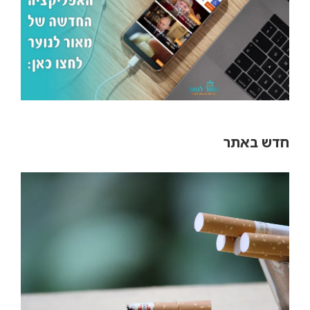
חדש באתר