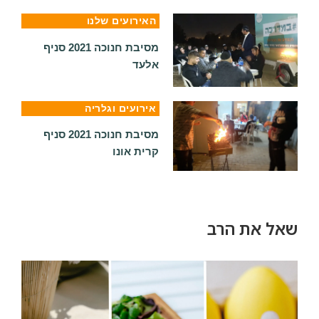
האירועים שלנו
מסיבת חנוכה 2021 סניף
אלעד
אירועים וגלריה
מסיבת חנוכה 2021 סניף
קרית אונו
שאל את הרב