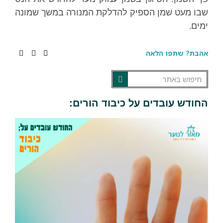
שבו מעט שמן הספיק להדלקת המנורה במשך שמונה
ימים.
אהבת? שתפו הלאה
החודש עובדים על כיבוד הורים: