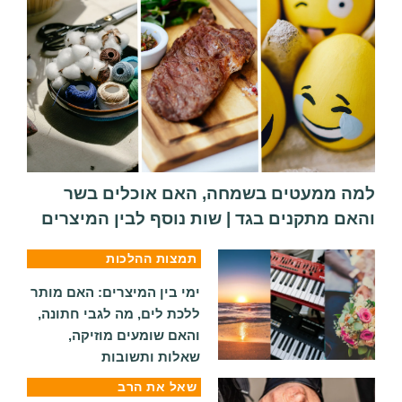
למה ממעטים בשמחה, האם אוכלים בשר
והאם מתקנים בגד | שות נוסף לבין המיצרים
תמצות ההלכות
ימי בין המיצרים: האם מותר
ללכת לים, מה לגבי חתונה,
והאם שומעים מוזיקה,
שאלות ותשובות
שאל את הרב