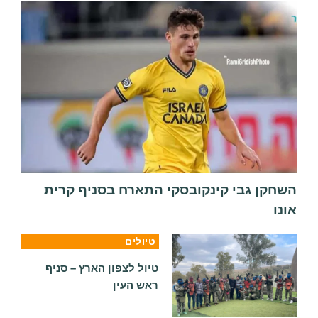
השחקן גבי קינקובסקי התארח בסניף קרית
אונו
טיולים
טיול לצפון הארץ – סניף
ראש העין