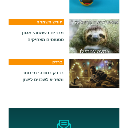
חודש השמחה
מרבים בשמחה: מגוון
סטטוסים מצחיקים
ברדק
ברדק בסוכה: מי נוחר
ומפריע לשכנים לישון