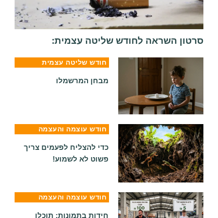
סרטון השראה לחודש שליטה עצמית:
חודש שליטה עצמית
מבחן המרשמלו
חודש עוצמה והעצמה
כדי להצליח לפעמים צריך
פשוט לא לשמוע!
חודש עוצמה והעצמה
חידות בתמונות: תוכלו