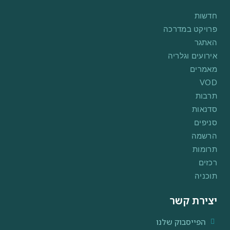
חדשות
פרויקט במדרכה
האתגר
אירועים וגלריה
מאמרים
VOD
תרבות
סדנאות
סניפים
הרשמה
תרומות
רכזים
תוכניה
יצירת קשר
הפייסבוק שלנו