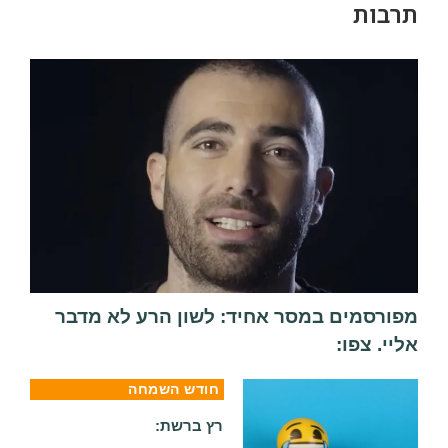
תרבות
מפורסמים במסר אחיד: לשון הרע לא מדבר
אליי. צפו:
חודש השמחה
רץ ברשת: