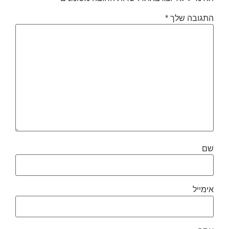
התגובה שלך
*
שם
אימייל