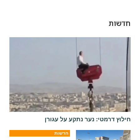
חדשות
חילוץ דרמטי: נער נתקע על עגורן
חדשות