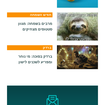
חודש השמחה
מרבים בשמחה: מגוון
סטטוסים מצחיקים
ברדק
ברדק בסוכה: מי נוחר
ומפריע לשכנים לישון