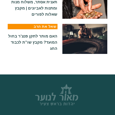
תענית אסתר, משלוח מנות
ומתנות לאביונים | מקבץ
שאלות לפורים
שאל את הרב
האם מותר לתקן פנצ’ר בחול
המועד? מקבץ שו”ת לכבוד
החג