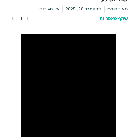
מאור לנוער
ספטמבר 28, 2025
אין תגובות
שתף מאמר זה