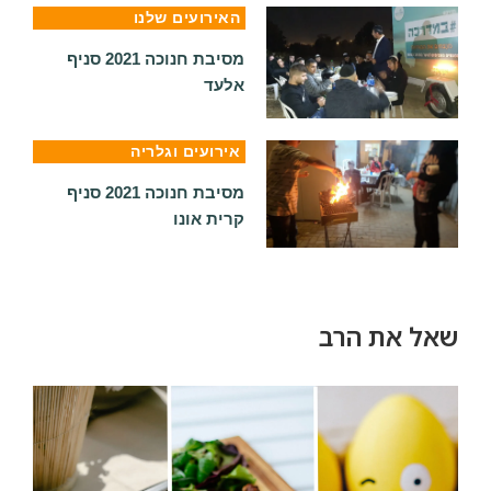
האירועים שלנו
מסיבת חנוכה 2021 סניף
אלעד
אירועים וגלריה
מסיבת חנוכה 2021 סניף
קרית אונו
שאל את הרב