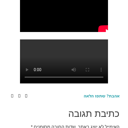
אהבת? שתפו הלאה
כתיבת תגובה
האימייל לא יוצג באתר.
שדות החובה מסומנים
*