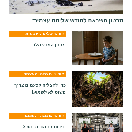
סרטון השראה לחודש שליטה עצמית:
חודש שליטה עצמית
מבחן המרשמלו
חודש עוצמה והעצמה
כדי להצליח לפעמים צריך
פשוט לא לשמוע!
חודש עוצמה והעצמה
חידות בתמונות: תוכלו