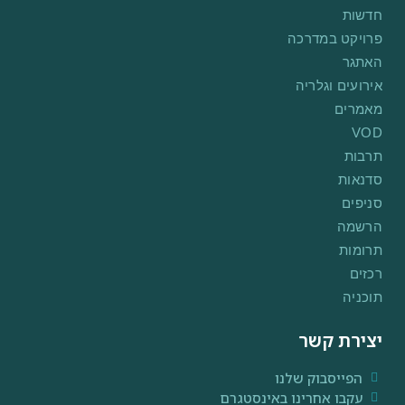
חדשות
פרויקט במדרכה
האתגר
אירועים וגלריה
מאמרים
VOD
תרבות
סדנאות
סניפים
הרשמה
תרומות
רכזים
תוכניה
יצירת קשר
הפייסבוק שלנו
עקבו אחרינו באינסטגרם