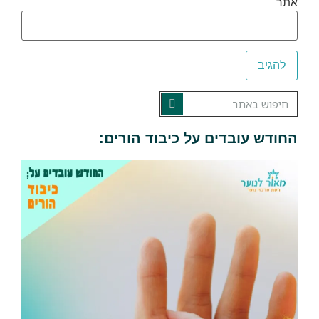
אתר
החודש עובדים על כיבוד הורים: