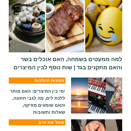
למה ממעטים בשמחה, האם אוכלים בשר
והאם מתקנים בגד | שות נוסף לבין המיצרים
תמצות ההלכות
ימי בין המיצרים: האם מותר
ללכת לים, מה לגבי חתונה,
והאם שומעים מוזיקה,
שאלות ותשובות
שאל את הרב