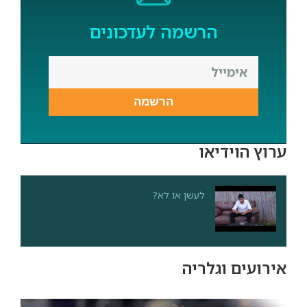
הרשמה לעדכונים
הרשמה
ערוץ הוידיאו
לעשן או לא?
אירועים וגלריה