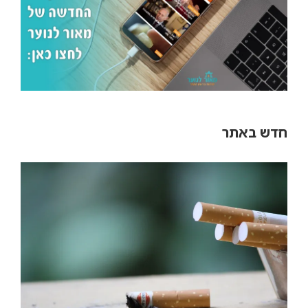
חדש באתר