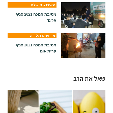
האירועים שלנו
מסיבת חנוכה 2021 סניף
אלעד
אירועים וגלריה
מסיבת חנוכה 2021 סניף
קרית אונו
שאל את הרב