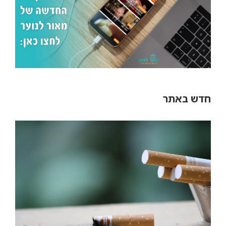
חדש באתר