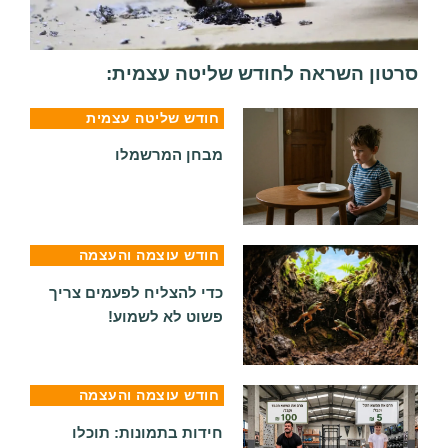
סרטון השראה לחודש שליטה עצמית:
חודש שליטה עצמית
מבחן המרשמלו
חודש עוצמה והעצמה
כדי להצליח לפעמים צריך
פשוט לא לשמוע!
חודש עוצמה והעצמה
חידות בתמונות: תוכלו