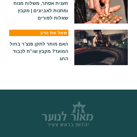
תענית אסתר, משלוח מנות
ומתנות לאביונים | מקבץ
שאלות לפורים
שאל את הרב
האם מותר לתקן פנצ’ר בחול
המועד? מקבץ שו”ת לכבוד
החג