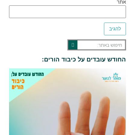
אתר
החודש עובדים על כיבוד הורים: