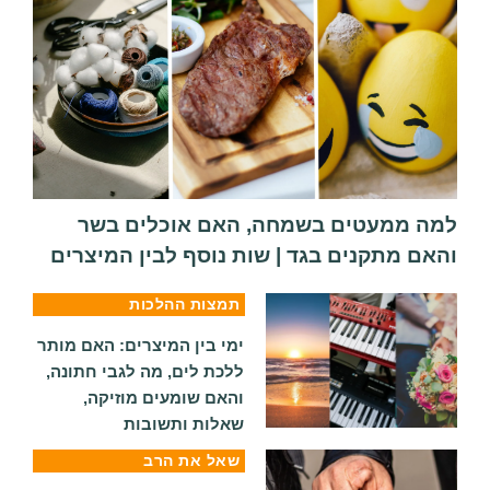
למה ממעטים בשמחה, האם אוכלים בשר
והאם מתקנים בגד | שות נוסף לבין המיצרים
תמצות ההלכות
ימי בין המיצרים: האם מותר
ללכת לים, מה לגבי חתונה,
והאם שומעים מוזיקה,
שאלות ותשובות
שאל את הרב