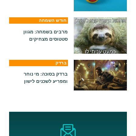
חודש השמחה
מרבים בשמחה: מגוון
סטטוסים מצחיקים
ברדק
ברדק בסוכה: מי נוחר
ומפריע לשכנים לישון