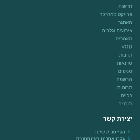
חדשות
פרויקט במדרכה
האתגר
אירועים וגלריה
מאמרים
VOD
תרבות
סדנאות
סניפים
הרשמה
תרומות
רכזים
תוכניה
יצירת קשר
הפייסבוק שלנו
עקבו אחרינו באינסטגרם