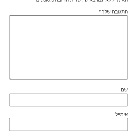
התגובה שלך
*
שם
אימייל