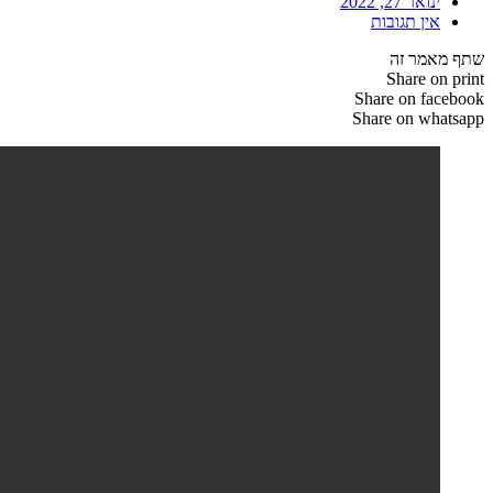
ינואר 27, 2022
אין תגובות
שתף מאמר זה
Share on print
Share on facebook
Share on whatsapp