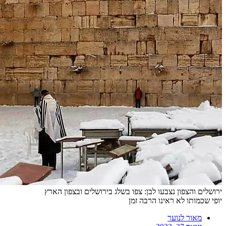
ירושלים והצפון נצבעו לבן: צפו בשלג בירושלים ובצפון הארץ
יופי שכמותו לא ראינו הרבה זמן
מאור לנוער