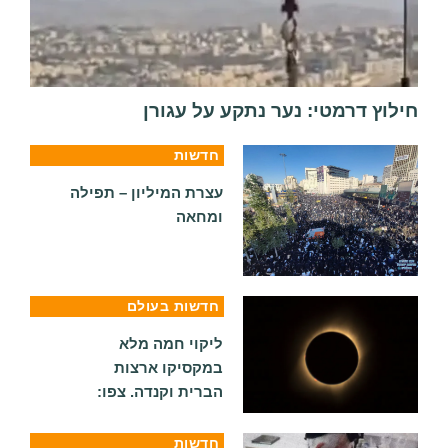
חילוץ דרמטי: נער נתקע על עגורן
חדשות
עצרת המיליון – תפילה
ומחאה
חדשות בעולם
ליקוי חמה מלא
במקסיקו ארצות
הברית וקנדה. צפו:
חדשות