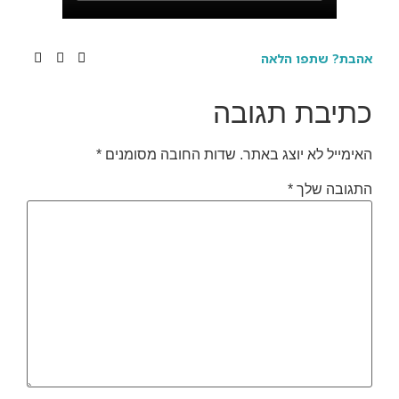
אהבת? שתפו הלאה
כתיבת תגובה
האימייל לא יוצג באתר.
שדות החובה מסומנים
*
התגובה שלך
*