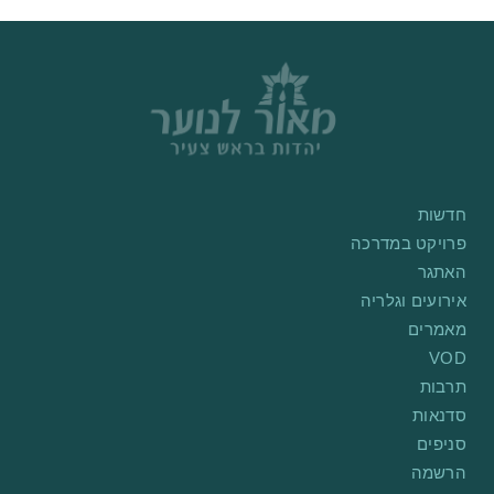
חדשות
פרויקט במדרכה
האתגר
אירועים וגלריה
מאמרים
VOD
תרבות
סדנאות
סניפים
הרשמה