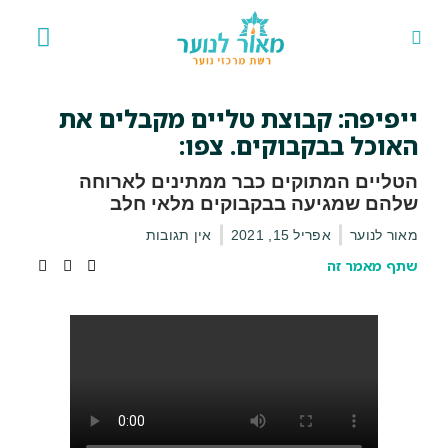
אירועים 
פרויקט
ייפיפה: קבוצת טליים מקבלים את
האוכל בבקבוקים. צפו:
הטליים המתוקים כבר ממתינים לארוחה
שלהם שמגיעה בבקבוקים מלאי חלב
מאור לנוער
אפריל 15, 2021
אין תגובות
שתף מאמר זה