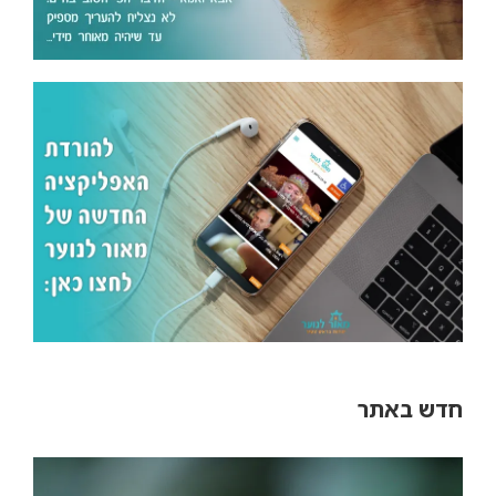
חדש באתר