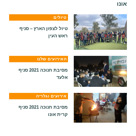
אונו
טיולים
טיול לצפון הארץ – סניף
ראש העין
האירועים שלנו
מסיבת חנוכה 2021 סניף
אלעד
אירועים וגלריה
מסיבת חנוכה 2021 סניף
קרית אונו