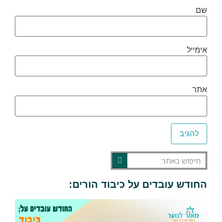
שם
אימייל
אתר
החודש עובדים על כיבוד הורים: