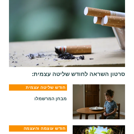
סרטון השראה לחודש שליטה עצמית:
חודש שליטה עצמית
מבחן המרשמלו
חודש עוצמה והעצמה