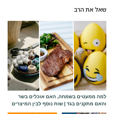
שאל את הרב
למה ממעטים בשמחה, האם אוכלים בשר
והאם מתקנים בגד | שות נוסף לבין המיצרים