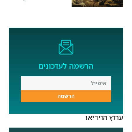
הרשמה לעדכונים
הרשמה
ערוץ הוידיאו