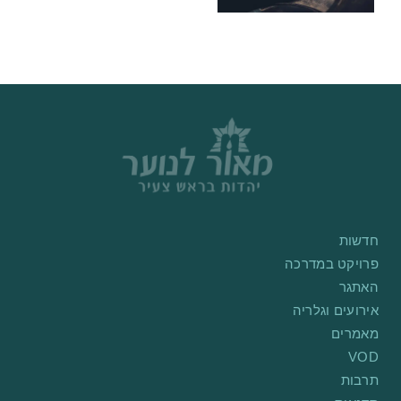
חדשות
פרויקט במדרכה
האתגר
אירועים וגלריה
מאמרים
VOD
תרבות