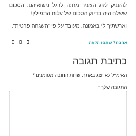
להעניק לזוג הצעיר מתנה לרגל נישואיהם. הסכום
ששלח היה בדיוק הסכום של עלות התפילין!
וארשתיך לי באמונה. מעובד על פי “השגחה פרטית”.
אהבת? שתפו הלאה
כתיבת תגובה
האימייל לא יוצג באתר.
שדות החובה מסומנים
*
התגובה שלך
*