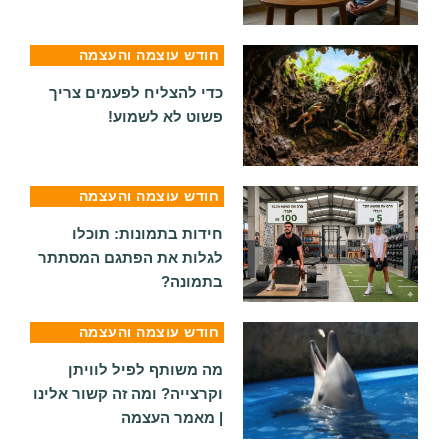
חודש עוצמה והעצמה
כדי להצליח לפעמים צריך
פשוט לא לשמוע!
חודש עוצמה והעצמה
חידות בתמונות: תוכלו
לגלות את הפתגם המסתתר
בתמונה?
חודש עוצמה והעצמה
מה משותף לפיל לוויתן
וקרצייה? ומה זה קשור אלינו
| מאמר העצמה