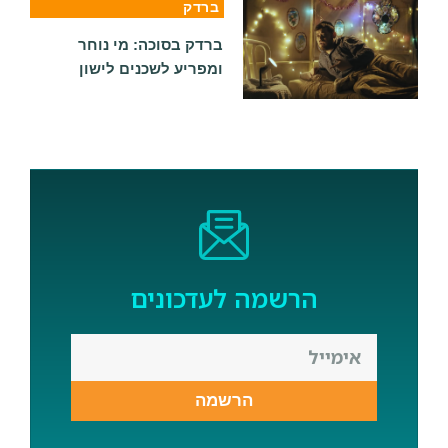
ברדק
ברדק בסוכה: מי נוחר
ומפריע לשכנים לישון
הרשמה לעדכונים
הרשמה