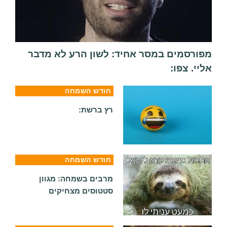
מפורסמים במסר אחיד: לשון הרע לא מדבר
אליי. צפו:
חודש השמחה
רץ ברשת:
חודש השמחה
מרבים בשמחה: מגוון
סטטוסים מצחיקים