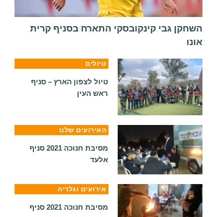
השחקן גבי קינקובסקי התארח בסניף קרית
אונו
טיולים
טיול לצפון הארץ – סניף
ראש העין
האירועים שלנו
מסיבת חנוכה 2021 סניף
אלעד
אירועים וגלריה
מסיבת חנוכה 2021 סניף