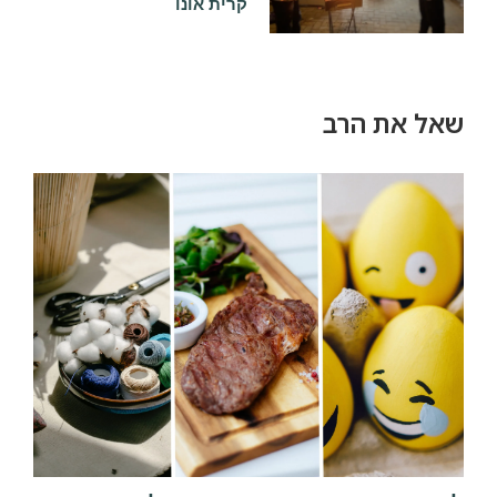
קרית אונו
שאל את הרב