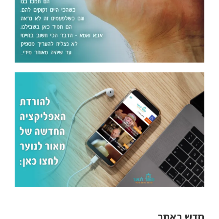
חדש באתר