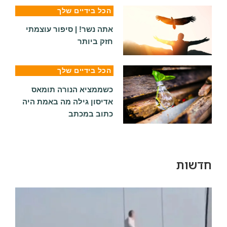
הכל בידיים שלך
אתה נשר! | סיפור עוצמתי
חזק ביותר
הכל בידיים שלך
כשממציא הנורה תומאס
אדיסון גילה מה באמת היה
כתוב במכתב
חדשות