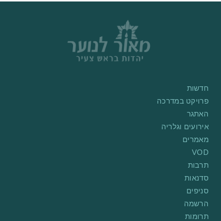
חדשות
פרויקט במדרכה
האתגר
אירועים וגלריה
מאמרים
VOD
תרבות
סדנאות
סניפים
הרשמה
תרומות