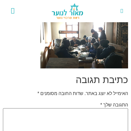
אירועים 
פרויקט
כתיבת תגובה
האימייל לא יוצג באתר.
שדות החובה מסומנים
*
התגובה שלך
*