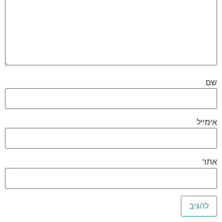
שם
אימייל
אתר