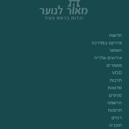
חדשות
פרויקט במדרכה
האתגר
אירועים וגלריה
מאמרים
VOD
תרבות
סדנאות
סניפים
הרשמה
תרומות
רכזים
תוכניה