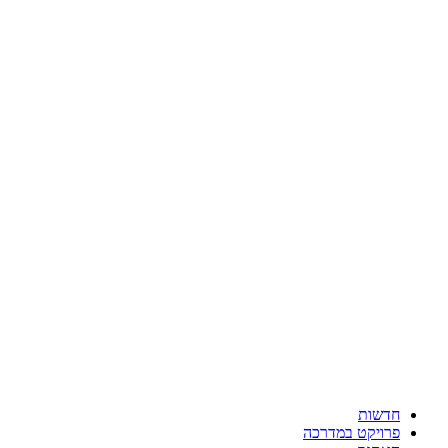
חדשות
פרויקט במדרכה