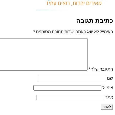
כתיבת תגובה
האימייל לא יוצג באתר.
שדות החובה מסומנים
*
התגובה שלך
*
שם
אימייל
אתר